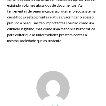
exigindo volumes absurdos de documentos. As
ferramentas de segurança para proteger o ecossistema
científico já estão prontas e ativas. Sacrificar o acesso
público a pesquisas tão importantes soa não como um
cuidado legítimo, mas como uma manobra burocrática
para evitar que as universidades prestem contas à
mesma sociedade que as sustenta.