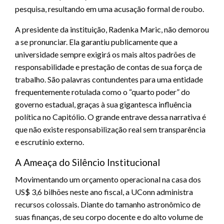
pesquisa, resultando em uma acusação formal de roubo.
A presidente da instituição, Radenka Maric, não demorou
a se pronunciar. Ela garantiu publicamente que a
universidade sempre exigirá os mais altos padrões de
responsabilidade e prestação de contas de sua força de
trabalho. São palavras contundentes para uma entidade
frequentemente rotulada como o “quarto poder” do
governo estadual, graças à sua gigantesca influência
política no Capitólio. O grande entrave dessa narrativa é
que não existe responsabilização real sem transparência
e escrutínio externo.
A Ameaça do Silêncio Institucional
Movimentando um orçamento operacional na casa dos
US$ 3,6 bilhões neste ano fiscal, a UConn administra
recursos colossais. Diante do tamanho astronômico de
suas finanças, de seu corpo docente e do alto volume de