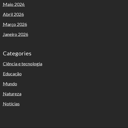
Maio 2026
Abril 2026
Março 2026
Janeiro 2026
Categories
Ciência e tecnologia
Educação
Mundo
Natureza
Notícias