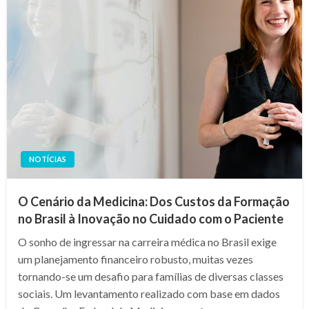
NOTÍCIAS
O Cenário da Medicina: Dos Custos da Formação
no Brasil à Inovação no Cuidado com o Paciente
O sonho de ingressar na carreira médica no Brasil exige
um planejamento financeiro robusto, muitas vezes
tornando-se um desafio para famílias de diversas classes
sociais. Um levantamento realizado com base em dados