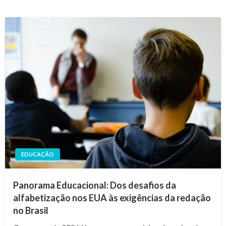
EDUCAÇÃO
Panorama Educacional: Dos desafios da
alfabetização nos EUA às exigências da redação
no Brasil