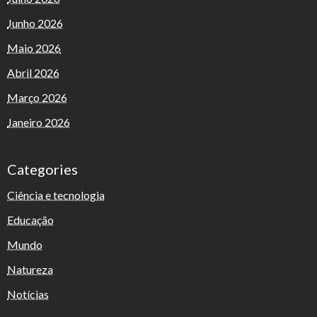
Junho 2026
Maio 2026
Abril 2026
Março 2026
Janeiro 2026
Categories
Ciência e tecnologia
Educação
Mundo
Natureza
Notícias