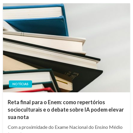
NOTÍCIAS
Reta final para o Enem: como repertórios
socioculturais e o debate sobre IA podem elevar
sua nota
Com a proximidade do Exame Nacional do Ensino Médio