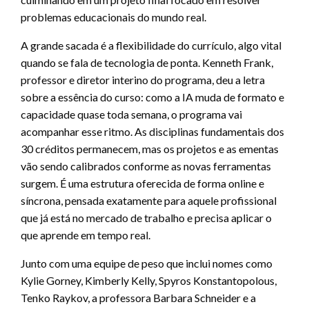
problemas educacionais do mundo real.
A grande sacada é a flexibilidade do currículo, algo vital
quando se fala de tecnologia de ponta. Kenneth Frank,
professor e diretor interino do programa, deu a letra
sobre a essência do curso: como a IA muda de formato e
capacidade quase toda semana, o programa vai
acompanhar esse ritmo. As disciplinas fundamentais dos
30 créditos permanecem, mas os projetos e as ementas
vão sendo calibrados conforme as novas ferramentas
surgem. É uma estrutura oferecida de forma online e
síncrona, pensada exatamente para aquele profissional
que já está no mercado de trabalho e precisa aplicar o
que aprende em tempo real.
Junto com uma equipe de peso que inclui nomes como
Kylie Gorney, Kimberly Kelly, Spyros Konstantopolous,
Tenko Raykov, a professora Barbara Schneider e a